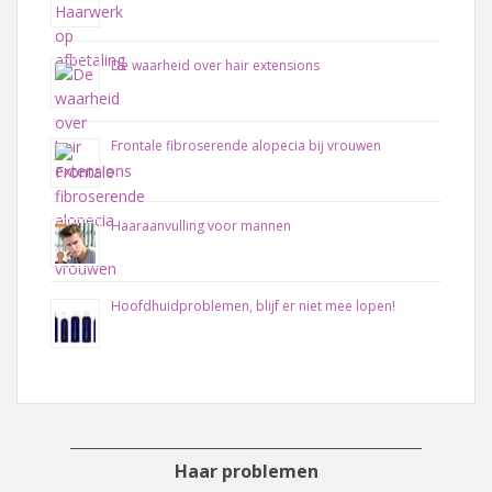
De waarheid over hair extensions
Frontale fibroserende alopecia bij vrouwen
Haaraanvulling voor mannen
Hoofdhuidproblemen, blijf er niet mee lopen!
Haar problemen