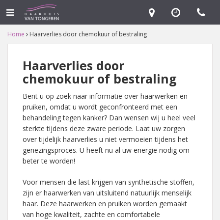
Home
Haarverlies door chemokuur of bestraling
Haarverlies door
chemokuur of bestraling
Bent u op zoek naar informatie over haarwerken en
pruiken, omdat u wordt geconfronteerd met een
behandeling tegen kanker? Dan wensen wij u heel veel
sterkte tijdens deze zware periode. Laat uw zorgen
over tijdelijk haarverlies u niet vermoeien tijdens het
genezingsproces. U heeft nu al uw energie nodig om
beter te worden!
Voor mensen die last krijgen van synthetische stoffen,
zijn er haarwerken van uitsluitend natuurlijk menselijk
haar. Deze haarwerken en pruiken worden gemaakt
van hoge kwaliteit, zachte en comfortabele