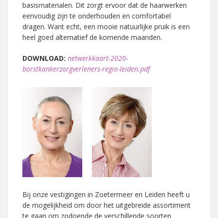
basismaterialen. Dit zorgt ervoor dat de haarwerken
eenvoudig zijn te onderhouden en comfortabel
dragen. Want echt, een mooie natuurlijke pruik is een
heel goed alternatief de komende maanden.
DOWNLOAD:
netwerkkaart-2020-
borstkankerzorgverleners-regio-leiden.pdf
Bij onze vestigingen in Zoetermeer en Leiden heeft u
de mogelijkheid om door het uitgebreide assortiment
te gaan om zodoende de verschillende soorten