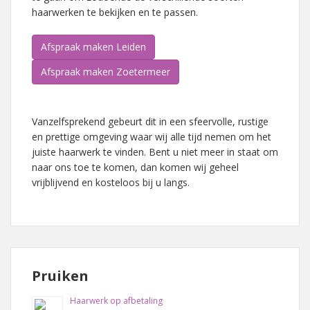
haarwerken te bekijken en te passen.
Afspraak maken Leiden
Afspraak maken Zoetermeer
Vanzelfsprekend gebeurt dit in een sfeervolle, rustige
en prettige omgeving waar wij alle tijd nemen om het
juiste haarwerk te vinden. Bent u niet meer in staat om
naar ons toe te komen, dan komen wij geheel
vrijblijvend en kosteloos bij u langs.
Pruiken
Haarwerk op afbetaling