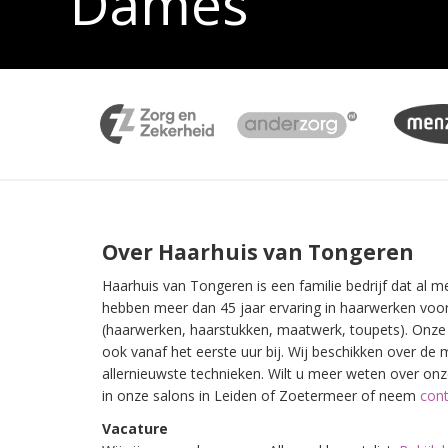
Dames
Over Haarhuis van Tongeren
Haarhuis van Tongeren is een familie bedrijf dat al m
hebben meer dan 45 jaar ervaring in haarwerken vo
(haarwerken, haarstukken, maatwerk, toupets). Onze 
ook vanaf het eerste uur bij. Wij beschikken over de
allernieuwste technieken. Wilt u meer weten over o
in onze salons in Leiden of Zoetermeer of neem
cont
Vacature