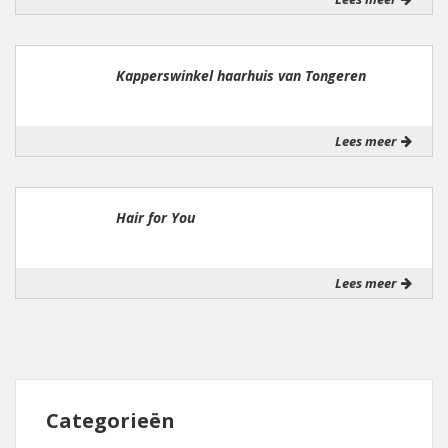
Kapperswinkel haarhuis van Tongeren
Lees meer
Hair for You
Lees meer
Categorieën