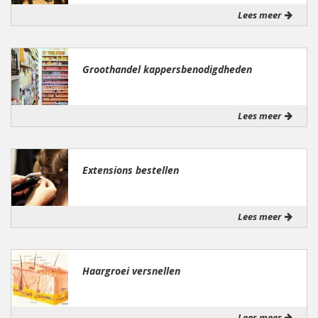
Lees meer
Groothandel kappersbenodigdheden
Lees meer
Extensions bestellen
Lees meer
Haargroei versnellen
Lees meer