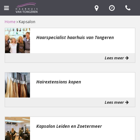
Home
Kapsalon
Haarspecialist haarhuis van Tongeren
Lees meer
Hairextensions kopen
Lees meer
Kapsalon Leiden en Zoetermeer