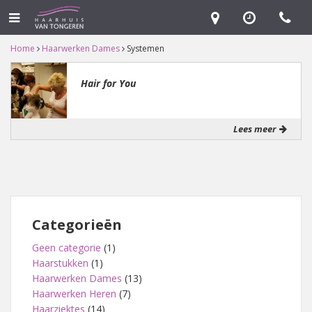
Home
Haarwerken Dames
Systemen
Hair for You
Lees meer
Categorieën
Geen categorie
(1)
Haarstukken
(1)
Haarwerken Dames
(13)
Haarwerken Heren
(7)
Haarziektes
(14)