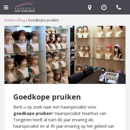
Home
Blog
Goedkope pruiken
Goedkope pruiken
Bent u op zoek naar een haarspecialist voor
goedkope pruiken
? Haarspecialist Haarhuis van
Tongeren heeft al ruim 80 jaar ervaring als
haarspecialist en al 45 jaar ervaring op het gebied van