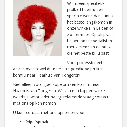
Wilt u een specifieke
pruik of heeft u een
speciale wens dan kunt u
het beste langskomen in
onze winkels in Leiden of
Zoetermeer. Op afspraak
helpen onze specialisten
met kiezen van de pruik
die het beste bij u past.
Voor professioneel
advies over zowel duurdere als goedkope pruiken
komt u naar Haarhuis van Tongeren!
Niet alleen voor goedkope pruiken komt u naar
Haarhuis van Tongeren. Wij zijn een kapperswinkel
waarbij u voor ieder haargerelateerde vraag contact
met ons op kan nemen.
U kunt contact met ons opnemen voor:
Knipafspraak