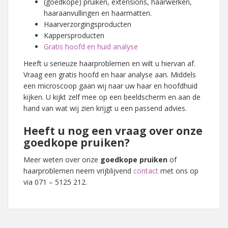
(goedkope) pruiken, extensions, haarwerken,
haaraanvullingen en haarmatten.
Haarverzorgingsproducten
Kappersproducten
Gratis hoofd en huid analyse
Heeft u serieuze haarproblemen en wilt u hiervan af.
Vraag een gratis hoofd en haar analyse aan. Middels
een microscoop gaan wij naar uw haar en hoofdhuid
kijken. U kijkt zelf mee op een beeldscherm en aan de
hand van wat wij zien krijgt u een passend advies.
Heeft u nog een vraag over onze
goedkope pruiken?
Meer weten over onze
goedkope pruiken
of
haarproblemen neem vrijblijvend
contact
met ons op
via 071 – 5125 212.