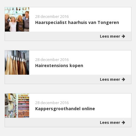
28 december 2016
Haarspecialist haarhuis van Tongeren
Lees meer
28 december 2016
Hairextensions kopen
Lees meer
28 december 2016
Kappersgroothandel online
Lees meer