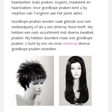
haarwerken zoals pruiken, toupets, maatwerk en
haarstukken. Voor goedkope pruiken bent u bij
Haarhuis van Tongeren aan het juiste adres.
Goedkope pruiken worden vaak gebruik voor een
verkleedpartij of als u een (thema) feest heeft. Wij
hebben een ruim assortiment met diverse kwaliteit
pruiken. Wij hebben duurdere maar ook goedkope
pruiken. U kunt bij ons via onze
webshop
diverse
goedkope pruiken bestellen.