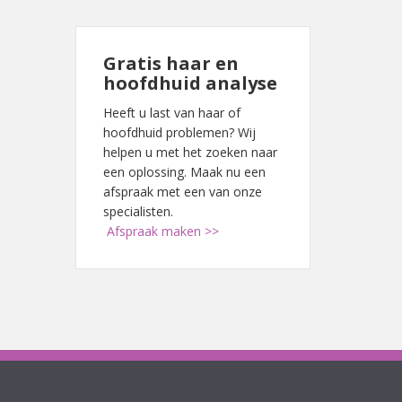
Gratis haar en
hoofdhuid analyse
Heeft u last van haar of
hoofdhuid problemen? Wij
helpen u met het zoeken naar
een oplossing. Maak nu een
afspraak met een van onze
specialisten.
Afspraak maken >>